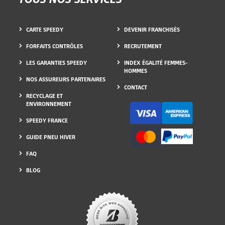
CARTE SPEEDY
DEVENIR FRANCHISÉS
FORFAITS CONTRÔLES
RECRUTEMENT
LES GARANTIES SPEEDY
INDEX ÉGALITÉ FEMMES-
HOMMES
NOS ASSUREURS PARTENAIRES
CONTACT
RECYCLAGE ET
ENVIRONNEMENT
SPEEDY FRANCE
GUIDE PNEU HIVER
FAQ
BLOG