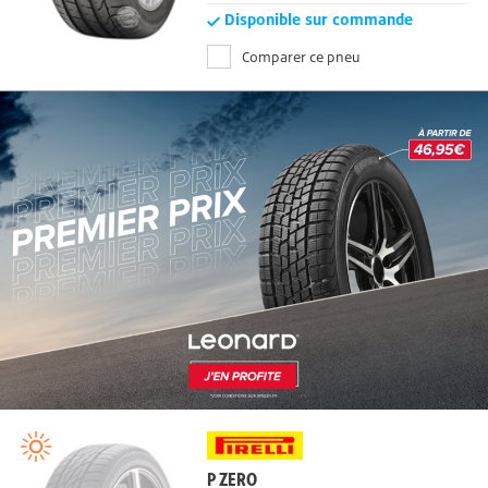
Disponible sur commande
Comparer ce pneu