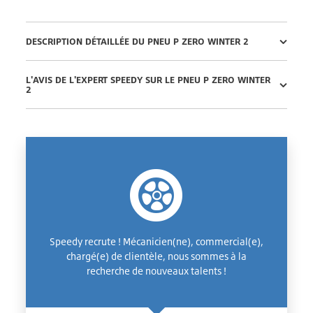
DESCRIPTION DÉTAILLÉE DU PNEU P ZERO WINTER 2
L'AVIS DE L'EXPERT SPEEDY SUR LE PNEU P ZERO WINTER
2
Speedy recrute ! Mécanicien(ne), commercial(e),
chargé(e) de clientèle, nous sommes à la
recherche de nouveaux talents !