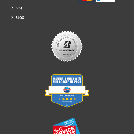
FAQ
BLOG