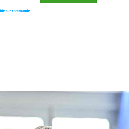
ible sur commande