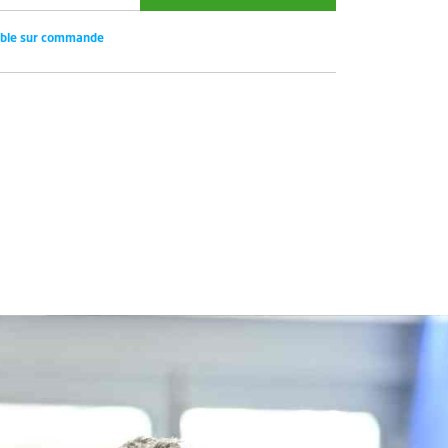
ible sur commande