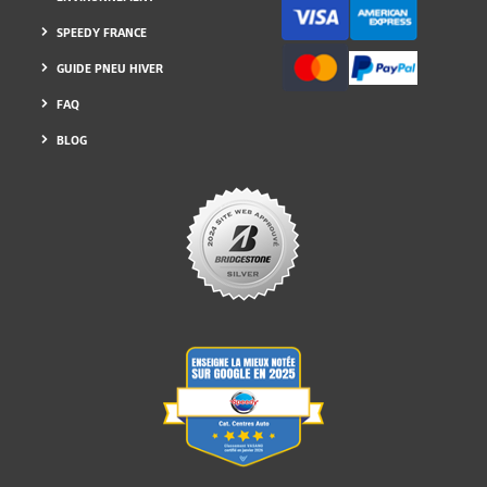
ENVIRONNEMENT
SPEEDY FRANCE
GUIDE PNEU HIVER
FAQ
BLOG