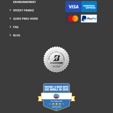
ENVIRONNEMENT
SPEEDY FRANCE
GUIDE PNEU HIVER
FAQ
BLOG