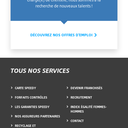
recherche de nouveaux talents !
DÉCOUVREZ NOS OFFRES D'EMPLOI
TOUS NOS SERVICES
CARTE SPEEDY
DEVENIR FRANCHISÉS
FORFAITS CONTRÔLES
RECRUTEMENT
LES GARANTIES SPEEDY
INDEX ÉGALITÉ FEMMES-
HOMMES
NOS ASSUREURS PARTENAIRES
CONTACT
RECYCLAGE ET