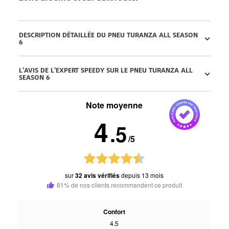
DESCRIPTION DÉTAILLÉE DU PNEU TURANZA ALL SEASON
6
L'AVIS DE L'EXPERT SPEEDY SUR LE PNEU TURANZA ALL
SEASON 6
Note moyenne
4
.5
/5
sur
32 avis vérifiés
depuis 13 mois
81% de nos clients recommandent ce produit
Confort
4.5