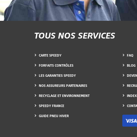
TOUS NOS SERVICES
CARTE SPEEDY
FAQ
FORFAITS CONTRÔLES
BLOG
LES GARANTIES SPEEDY
DEVEN
NOS ASSUREURS PARTENAIRES
RECR
RECYCLAGE ET ENVIRONNEMENT
INDEX
SPEEDY FRANCE
CONTA
GUIDE PNEU HIVER