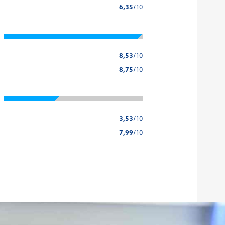
6,35
/10
8,53
/10
8,75
/10
3,53
/10
7,99
/10