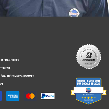
IR FRANCHISÉS
UTEMENT
 ÉGALITÉ FEMMES-HOMMES
CT