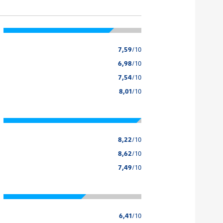
7,59
/10
6,98
/10
7,54
/10
8,01
/10
8,22
/10
8,62
/10
7,49
/10
6,41
/10