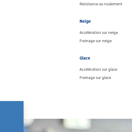
Résistance au roulement
Neige
Accélération sur neige
Freinage sur neige
Glace
Accélération sur glace
Freinage sur glace