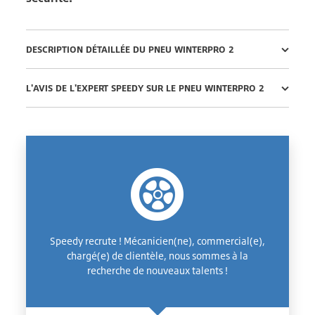
DESCRIPTION DÉTAILLÉE DU PNEU WINTERPRO 2
L'AVIS DE L'EXPERT SPEEDY SUR LE PNEU WINTERPRO 2
Speedy recrute ! Mécanicien(ne), commercial(e),
chargé(e) de clientèle, nous sommes à la
recherche de nouveaux talents !