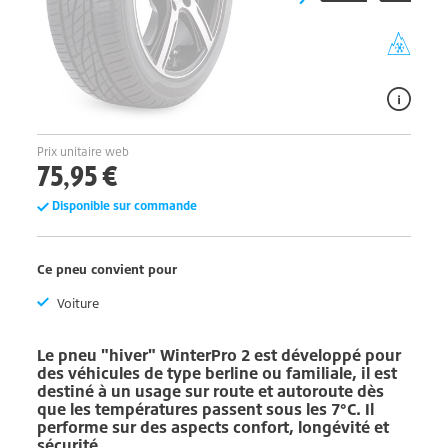
Prix unitaire web
75,95 €
Disponible sur commande
Ce pneu convient pour
Voiture
Le pneu "hiver"
WinterPro 2
est développé pour
des véhicules de type berline ou familiale, il est
destiné à un usage sur route et autoroute dès
que les températures passent sous les 7°C. Il
performe sur des aspects confort, longévité et
sécurité.