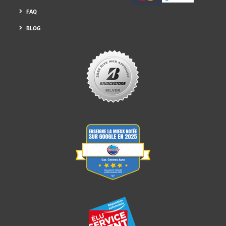
FAQ
BLOG