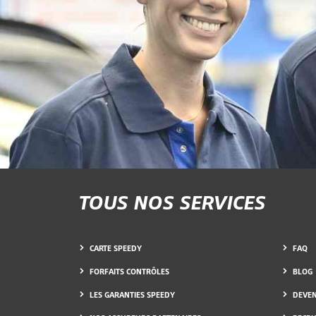
TOUS NOS SERVICES
CARTE SPEEDY
FAQ
FORFAITS CONTRÔLES
BLOG
LES GARANTIES SPEEDY
DEVEN