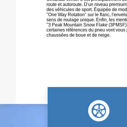
route et autoroute. D'un niveau premium,
des véhicules de sport. Équipée de mod
"One Way Rotation" sur le flanc, l'envel
sens de roulage unique. Enfin, les men
"3 Peak Mountain Snow Flake (3PMSF)"
certaines références du pneu vont vous 
chaussées de boue et de neige.