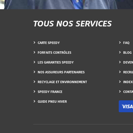
TOUS NOS SERVICES
CARTE SPEEDY
FAQ
FORFAITS CONTRÔLES
BLOG
LES GARANTIES SPEEDY
DEVEN
NOS ASSUREURS PARTENAIRES
RECR
RECYCLAGE ET ENVIRONNEMENT
INDEX
SPEEDY FRANCE
CONTA
GUIDE PNEU HIVER