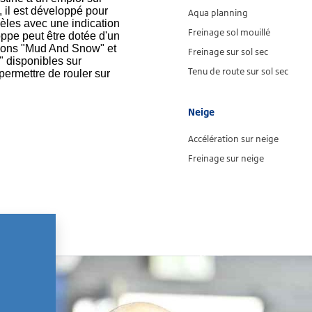
 il est développé pour
Aqua planning
èles avec une indication
Freinage sol mouillé
oppe peut être dotée d'un
tions "Mud And Snow" et
Freinage sur sol sec
 disponibles sur
Tenu de route sur sol sec
permettre de rouler sur
Neige
Accélération sur neige
Freinage sur neige