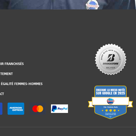
IR FRANCHISÉS
UTEMENT
 ÉGALITÉ FEMMES-HOMMES
CT