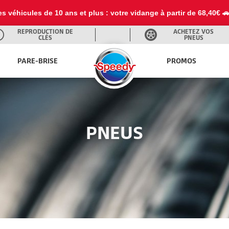
es véhicules de 10 ans et plus : votre vidange à partir de 68,40€ 
REPRODUCTION DE
ACHETEZ VOS
CLÉS
PNEUS
PARE-BRISE
PROMOS
PNEUS