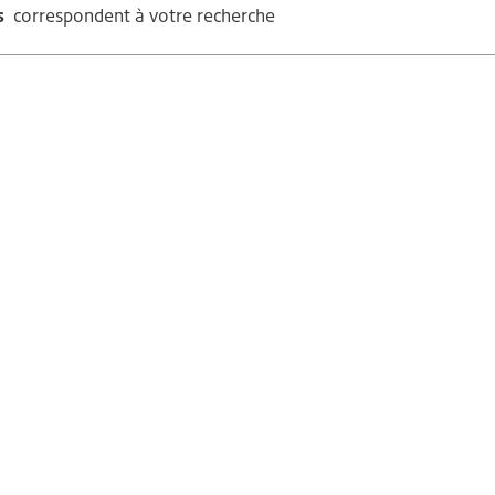
s
correspondent à votre recherche