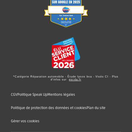
*Catégorie Réparation automobile - Étude Ipsos bva - Viséo CI - Plus
d'infos sur
escda.fr
CGV
Politique Speak Up
Mentions légales
Politique de protection des données et cookies
Plan du site
Gérer vos cookies