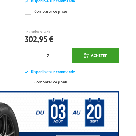
Disponible sur commande
Comparer ce pneu
Prix unitaire web
302,95 €
ACHETER
Disponible sur commande
Comparer ce pneu