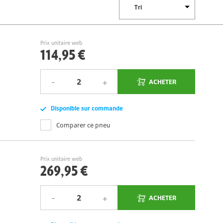
Prix unitaire web
114,95 €
ACHETER
Disponible sur commande
Comparer ce pneu
Prix unitaire web
269,95 €
ACHETER