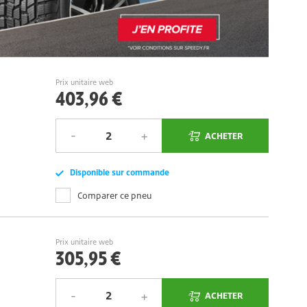
Prix unitaire web
403,96 €
ACHETER
Disponible sur commande
Comparer ce pneu
Prix unitaire web
305,95 €
ACHETER