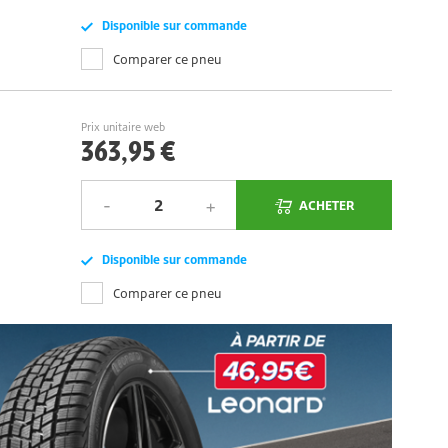
Disponible sur commande
Comparer ce pneu
Prix unitaire web
363,95 €
ACHETER
Disponible sur commande
Comparer ce pneu