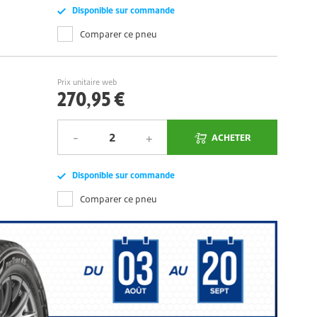
Disponible sur commande
Comparer ce pneu
Prix unitaire web
270,95 €
ACHETER
Disponible sur commande
Comparer ce pneu