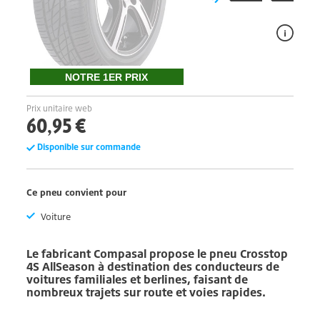
NOTRE 1ER PRIX
Prix unitaire web
60,95 €
Disponible sur commande
Ce pneu convient pour
Voiture
Le fabricant
Compasal
propose le pneu
Crosstop
4S
AllSeason à destination des conducteurs de
voitures familiales et berlines, faisant de
nombreux trajets sur route et voies rapides.