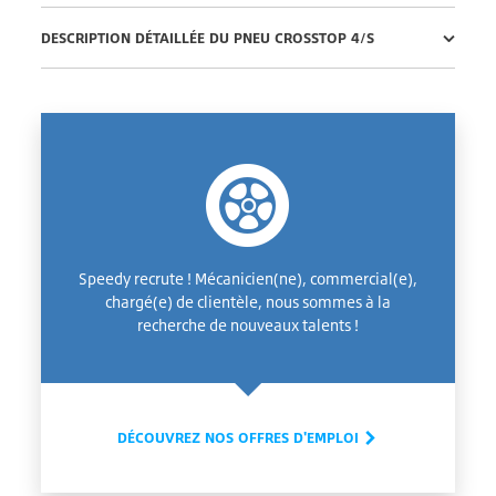
DESCRIPTION DÉTAILLÉE DU PNEU CROSSTOP 4/S
Speedy recrute ! Mécanicien(ne), commercial(e),
chargé(e) de clientèle, nous sommes à la
recherche de nouveaux talents !
DÉCOUVREZ NOS OFFRES D'EMPLOI