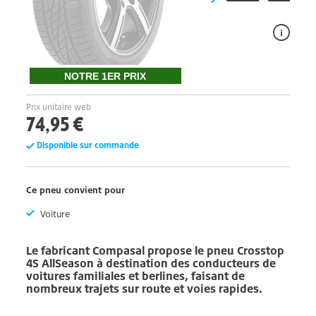
NOTRE 1ER PRIX
Prix unitaire web
74,95 €
Disponible sur commande
Ce pneu convient pour
Voiture
Le fabricant
Compasal
propose le pneu
Crosstop
4S
AllSeason à destination des conducteurs de
voitures familiales et berlines, faisant de
nombreux trajets sur route et voies rapides.