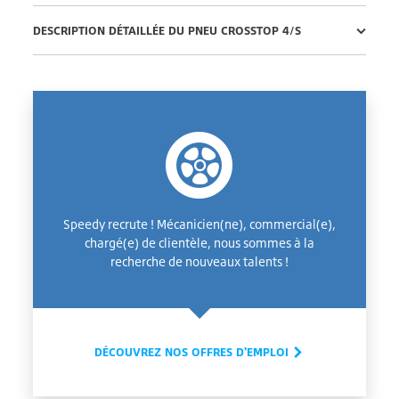
DESCRIPTION DÉTAILLÉE DU PNEU CROSSTOP 4/S
Speedy recrute ! Mécanicien(ne), commercial(e),
chargé(e) de clientèle, nous sommes à la
recherche de nouveaux talents !
DÉCOUVREZ NOS OFFRES D'EMPLOI