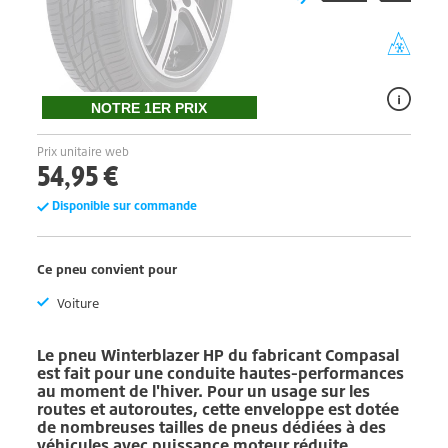
NOTRE 1ER PRIX
Prix unitaire web
54,95 €
Disponible sur commande
Ce pneu convient pour
Voiture
Le pneu
Winterblazer HP
du fabricant
Compasal
est fait pour une conduite hautes-performances
au moment de l'hiver. Pour un usage sur les
routes et autoroutes, cette enveloppe est dotée
de nombreuses tailles de pneus dédiées à des
véhicules avec puissance moteur réduite.