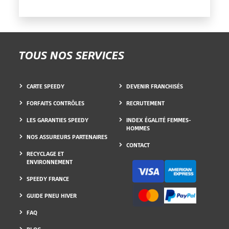
TOUS NOS SERVICES
CARTE SPEEDY
DEVENIR FRANCHISÉS
FORFAITS CONTRÔLES
RECRUTEMENT
LES GARANTIES SPEEDY
INDEX ÉGALITÉ FEMMES-
HOMMES
NOS ASSUREURS PARTENAIRES
CONTACT
RECYCLAGE ET
ENVIRONNEMENT
SPEEDY FRANCE
GUIDE PNEU HIVER
FAQ