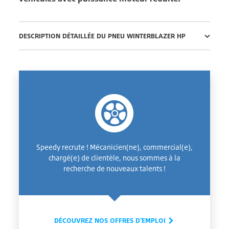
DESCRIPTION DÉTAILLÉE DU PNEU WINTERBLAZER HP
Speedy recrute ! Mécanicien(ne), commercial(e),
chargé(e) de clientèle, nous sommes à la
recherche de nouveaux talents !
DÉCOUVREZ NOS OFFRES D'EMPLOI