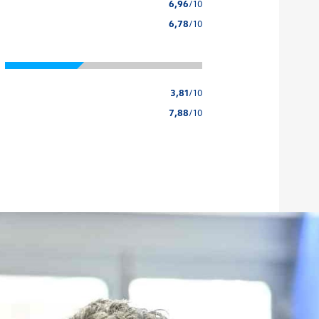
6,96
/10
6,78
/10
3,81
/10
7,88
/10