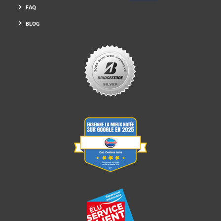
FAQ
BLOG