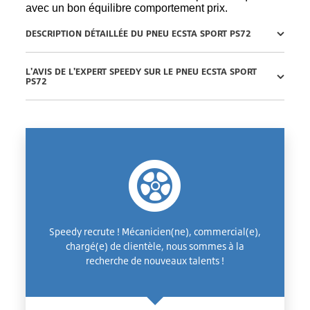
avec un bon équilibre comportement prix.
DESCRIPTION DÉTAILLÉE DU PNEU ECSTA SPORT PS72
L'AVIS DE L'EXPERT SPEEDY SUR LE PNEU ECSTA SPORT
PS72
Speedy recrute ! Mécanicien(ne), commercial(e),
chargé(e) de clientèle, nous sommes à la
recherche de nouveaux talents !