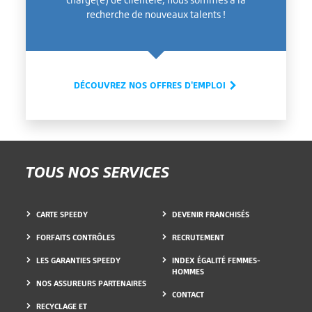
recherche de nouveaux talents !
DÉCOUVREZ NOS OFFRES D'EMPLOI
TOUS NOS SERVICES
CARTE SPEEDY
DEVENIR FRANCHISÉS
FORFAITS CONTRÔLES
RECRUTEMENT
LES GARANTIES SPEEDY
INDEX ÉGALITÉ FEMMES-
HOMMES
NOS ASSUREURS PARTENAIRES
CONTACT
RECYCLAGE ET