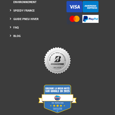
ENVIRONNEMENT
SPEEDY FRANCE
GUIDE PNEU HIVER
FAQ
BLOG