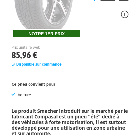
NOTRE 1ER PRIX
Prix unitaire web
85,96 €
Disponible sur commande
Ce pneu convient pour
Voiture
Le produit
Smacher
introduit sur le marché par le
fabricant
Compasal
est un pneu "été" dédié à
des véhicules à forte motorisation, il est surtout
développé pour une utilisation en zone urbaine
et sur autoroute.