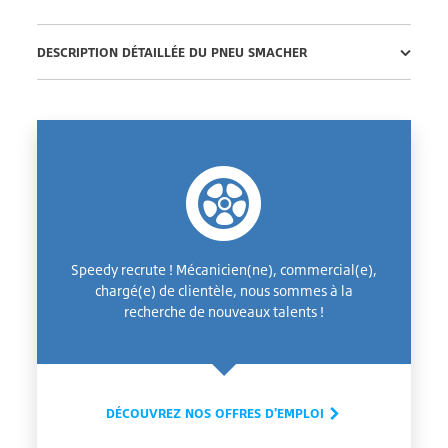
DESCRIPTION DÉTAILLÉE DU PNEU SMACHER
Speedy recrute ! Mécanicien(ne), commercial(e),
chargé(e) de clientèle, nous sommes à la
recherche de nouveaux talents !
DÉCOUVREZ NOS OFFRES D'EMPLOI