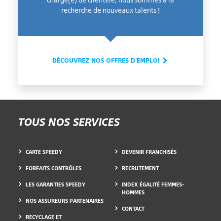
recherche de nouveaux talents !
DÉCOUVREZ NOS OFFRES D'EMPLOI
TOUS NOS SERVICES
CARTE SPEEDY
DEVENIR FRANCHISÉS
FORFAITS CONTRÔLES
RECRUTEMENT
LES GARANTIES SPEEDY
INDEX ÉGALITÉ FEMMES-
HOMMES
NOS ASSUREURS PARTENAIRES
CONTACT
RECYCLAGE ET