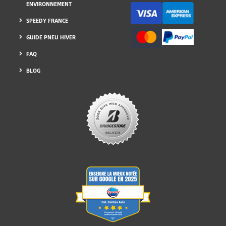
ENVIRONNEMENT
SPEEDY FRANCE
GUIDE PNEU HIVER
FAQ
BLOG